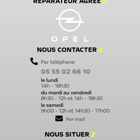
RÉPARATEUR AGRÉÉ
NOUS CONTACTER
Par téléphone
05 55 02 66 10
le lundi
14h - 18h30
du mardi au vendredi
8h30 - 12h et 14h - 18h30
le samedi
9h00 - 12h et 14h30 - 17h00
Par mail
NOUS SITUER