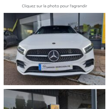
Cliquez sur la photo pour l'agrandir