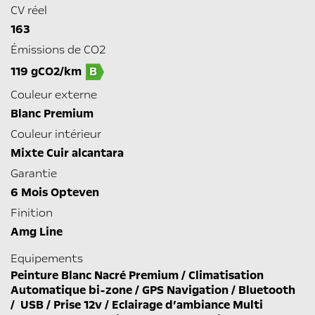
CV réel
163
Émissions de CO2
119 gCO2/km
B
Couleur externe
Blanc Premium
Couleur intérieur
Mixte Cuir alcantara
Garantie
6 Mois Opteven
Finition
Amg Line
Equipements
Peinture Blanc Nacré Premium / Climatisation
Automatique bi-zone / GPS Navigation / Bluetooth
/ USB / Prise 12v / Eclairage d’ambiance Multi