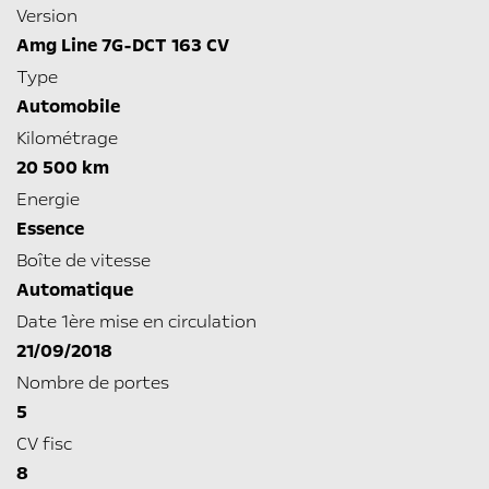
Version
Amg Line 7G-DCT 163 CV
Type
Automobile
Kilométrage
20 500 km
Energie
Essence
Boîte de vitesse
Automatique
Date 1ère mise en circulation
21/09/2018
Nombre de portes
5
CV fisc
8