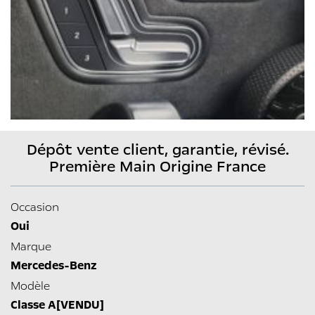
Dépôt vente client, garantie, révisé.
Première Main Origine France
Occasion
Oui
Marque
Mercedes-Benz
Modèle
Classe A[VENDU]