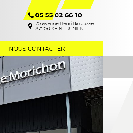
05 55 02 66 10
75 avenue Henri Barbusse
87200
SAINT JUNIEN
NOUS CONTACTER