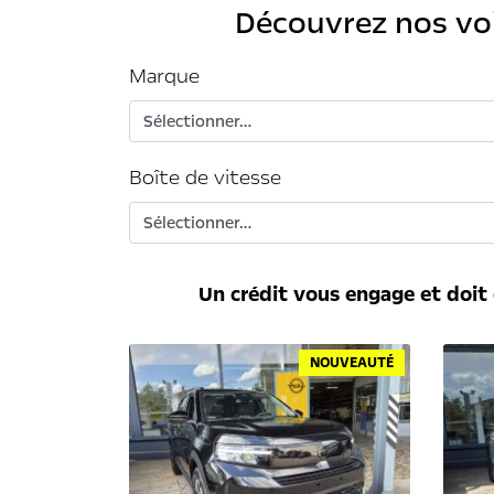
Découvrez nos voi
Marque
Boîte de vitesse
Un crédit vous engage et doit
NOUVEAUTÉ