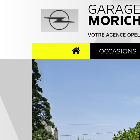
GARAG
MORIC
VOTRE AGENCE OPEL
ACCUEIL
OCCASIONS