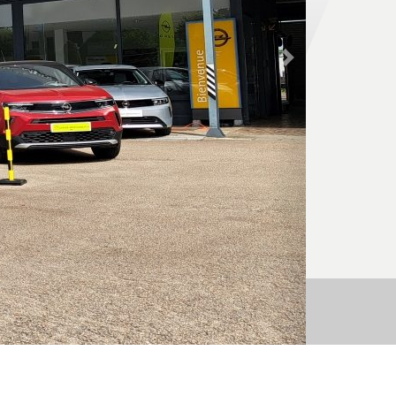
Suivant