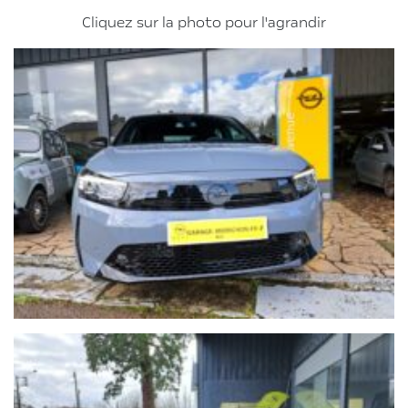
Cliquez sur la photo pour l'agrandir