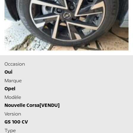
Occasion
Oui
Marque
Opel
Modèle
Nouvelle Corsa[VENDU]
Version
GS 100 CV
Type