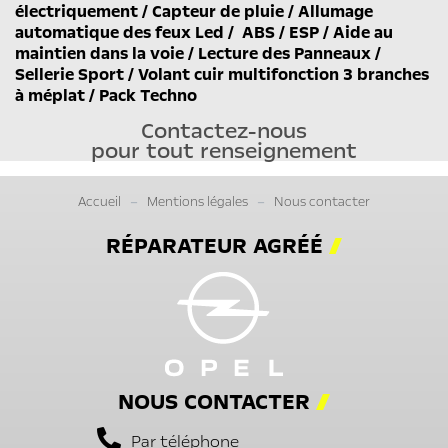
électriquement / Capteur de pluie / Allumage
automatique des feux Led / ABS / ESP / Aide au
maintien dans la voie / Lecture des Panneaux /
Sellerie Sport / Volant cuir multifonction 3 branches
à méplat / Pack Techno
Contactez-nous
pour tout renseignement
Accueil
Mentions légales
Nous contacter
RÉPARATEUR AGRÉÉ
NOUS CONTACTER
Par téléphone