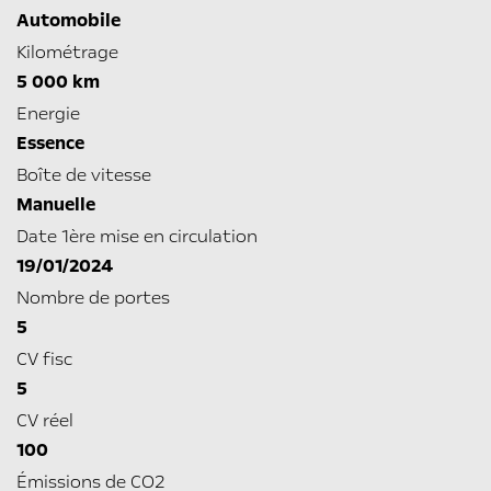
Automobile
Kilométrage
5 000 km
Energie
Essence
Boîte de vitesse
Manuelle
Date 1ère mise en circulation
19/01/2024
Nombre de portes
5
CV fisc
5
CV réel
100
Émissions de CO2