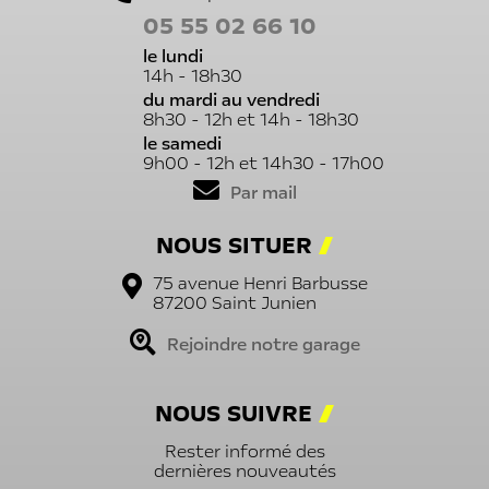
05 55 02 66 10
le lundi
14h - 18h30
du mardi au vendredi
8h30 - 12h et 14h - 18h30
le samedi
9h00 - 12h et 14h30 - 17h00
Par mail
NOUS SITUER
75 avenue Henri Barbusse
87200
Saint Junien
Rejoindre notre garage
NOUS SUIVRE
Rester informé des
dernières nouveautés