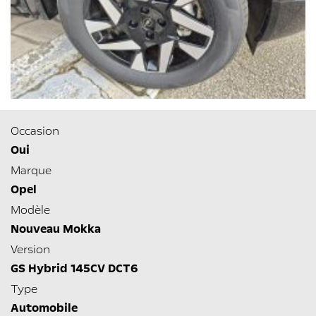
Occasion
Oui
Marque
Opel
Modèle
Nouveau Mokka
Version
GS Hybrid 145CV DCT6
Type
Automobile