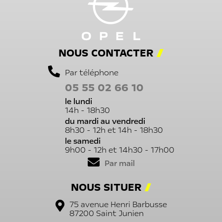
NOUS CONTACTER
Par téléphone
05 55 02 66 10
le lundi
14h - 18h30
du mardi au vendredi
8h30 - 12h et 14h - 18h30
le samedi
9h00 - 12h et 14h30 - 17h00
Par mail
NOUS SITUER
75 avenue Henri Barbusse
87200
Saint Junien