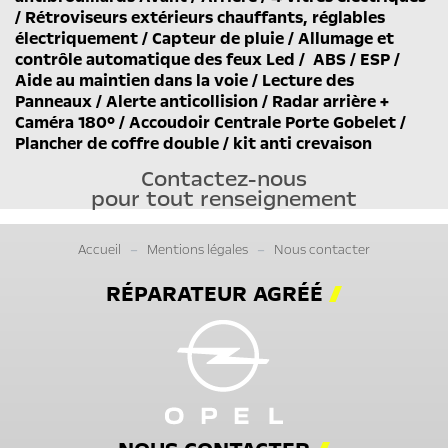
/ Rétroviseurs extérieurs chauffants, réglables
électriquement / Capteur de pluie / Allumage et
contrôle automatique des feux Led / ABS / ESP /
Aide au maintien dans la voie / Lecture des
Panneaux / Alerte anticollision / Radar arrière +
Caméra 180° / Accoudoir Centrale Porte Gobelet /
Plancher de coffre double / kit anti crevaison
Contactez-nous
pour tout renseignement
Accueil
Mentions légales
Nous contacter
RÉPARATEUR AGRÉÉ