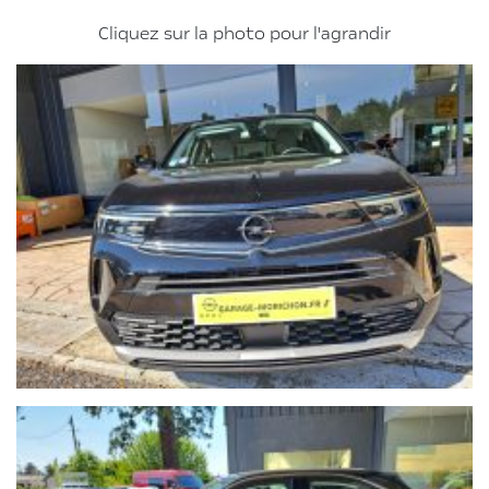
Cliquez sur la photo pour l'agrandir