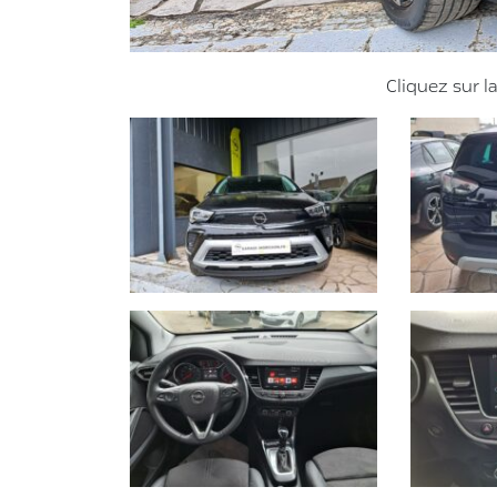
Cliquez sur l