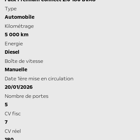
Type
Automobile
Kilométrage
5 000 km
Energie
Diesel
Boîte de vitesse
Manuelle
Date 1ère mise en circulation
20/01/2026
Nombre de portes
5
CV fisc
7
CV réel
180