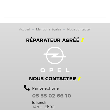
Accueil
Mentions légales
Nous contacter
RÉPARATEUR AGRÉÉ
NOUS CONTACTER
Par téléphone
05 55 02 66 10
le lundi
14h - 18h30