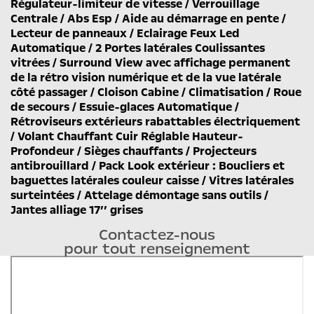
Régulateur-limiteur de vitesse / Verrouillage
Centrale / Abs Esp / Aide au démarrage en pente /
Lecteur de panneaux / Eclairage Feux Led
Automatique / 2 Portes latérales Coulissantes
vitrées / Surround View avec affichage permanent
de la rétro vision numérique et de la vue latérale
côté passager / Cloison Cabine / Climatisation / Roue
de secours / Essuie-glaces Automatique /
Rétroviseurs extérieurs rabattables électriquement
/ Volant Chauffant Cuir Réglable Hauteur-
Profondeur / Sièges chauffants / Projecteurs
antibrouillard / Pack Look extérieur : Boucliers et
baguettes latérales couleur caisse / Vitres latérales
surteintées / Attelage démontage sans outils /
Jantes alliage 17’’ grises
Contactez-nous
pour tout renseignement