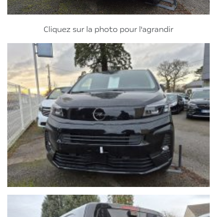
Cliquez sur la photo pour l'agrandir